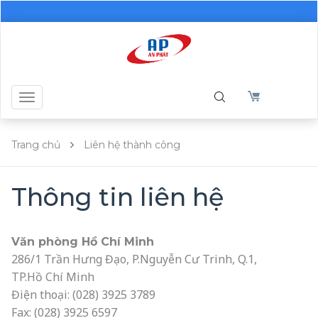
Toggle
navigation
Trang chủ
Liên hệ thành công
Thông tin liên hệ
Văn phòng Hồ Chí Minh
286/1 Trần Hưng Đạo, P.Nguyễn Cư Trinh, Q.1,
TP.Hồ Chí Minh
Điện thoại: (028) 3925 3789
Fax: (028) 3925 6597