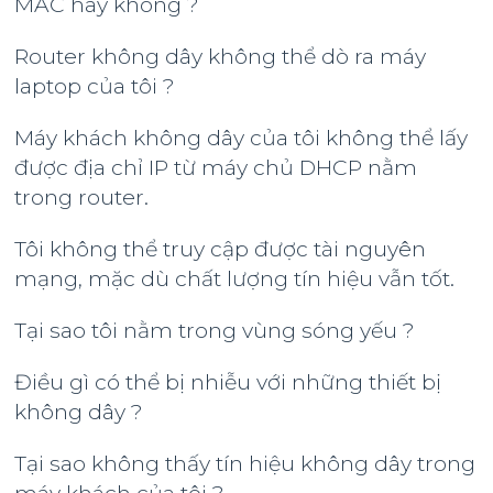
MAC hay không ?
Router không dây không thể dò ra máy
laptop của tôi ?
Máy khách không dây của tôi không thể lấy
được địa chỉ IP từ máy chủ DHCP nằm
trong router.
Tôi không thể truy cập được tài nguyên
mạng, mặc dù chất lượng tín hiệu vẫn tốt.
Tại sao tôi nằm trong vùng sóng yếu ?
Điều gì có thể bị nhiễu với những thiết bị
không dây ?
Tại sao không thấy tín hiệu không dây trong