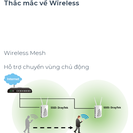
Thắc mắc về Wireless
Wireless Mesh
Hỗ trợ chuyển vùng chủ động