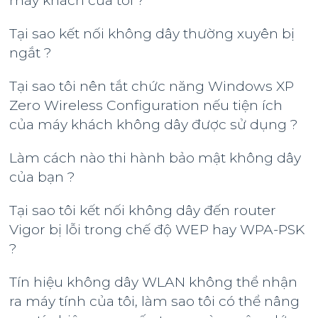
máy khách của tôi ?
Tại sao kết nối không dây thường xuyên bị
ngắt ?
Tại sao tôi nên tắt chức năng Windows XP
Zero Wireless Configuration nếu tiện ích
của máy khách không dây được sử dụng ?
Làm cách nào thi hành bảo mật không dây
của bạn ?
Tại sao tôi kết nối không dây đến router
Vigor bị lỗi trong chế độ WEP hay WPA-PSK
?
Tín hiệu không dây WLAN không thể nhận
ra máy tính của tôi, làm sao tôi có thể nâng