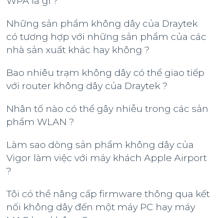
WPA là gì ?
Những sản phẩm không dây của Draytek
có tương hợp với những sản phẩm của các
nhà sản xuất khác hay không ?
Bao nhiêu trạm không dây có thể giao tiếp
với router không dây của Draytek ?
Nhân tố nào có thể gây nhiễu trong các sản
phẩm WLAN ?
Làm sao dòng sản phẩm không dây của
Vigor làm việc với máy khách Apple Airport
?
Tôi có thể nâng cấp firmware thông qua kết
nối không dây đến một máy PC hay máy