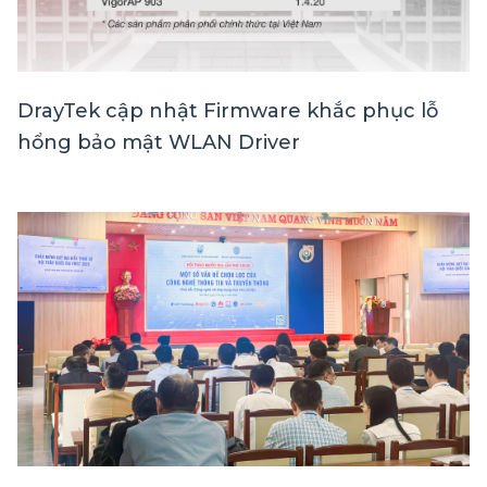
DrayTek cập nhật Firmware khắc phục lỗ
hổng bảo mật WLAN Driver