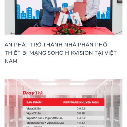
AN PHÁT TRỞ THÀNH NHÀ PHÂN PHỐI
THIẾT BỊ MẠNG SOHO HIKVISION TẠI VIỆT
NAM