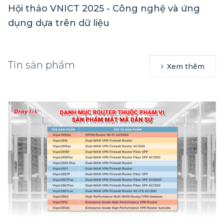
Hội thảo VNICT 2025 - Công nghệ và ứng
dụng dựa trên dữ liệu
Tin sản phẩm
Xem thêm