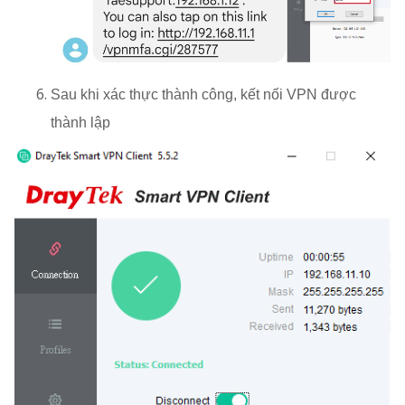
Sau khi xác thực thành công, kết nối VPN được
thành lập