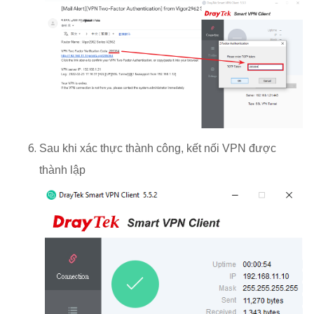
Sau khi xác thực thành công, kết nối VPN được
thành lập