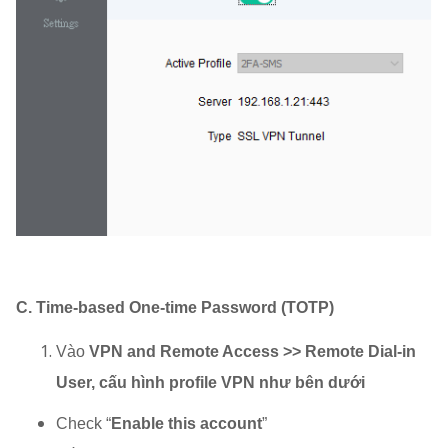
C. Time-based One-time Password (TOTP)
Vào
VPN and Remote Access >> Remote Dial-in
User, cấu hình profile VPN như bên dưới
Check “
Enable this account
”