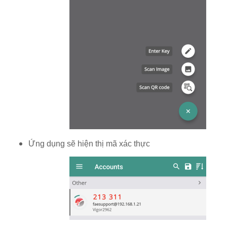
Ứng dụng sẽ hiện thị mã xác thực