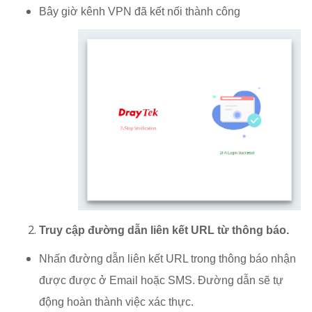
Bây giờ kênh VPN đã kết nối thành công
Truy cập đường dẫn liên kết URL từ thông báo.
Nhấn đường dẫn liên kết URL trong thông báo nhận
được được ở Email hoặc SMS. Đường dẫn sẽ tự
động hoàn thành việc xác thực.