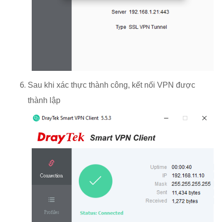
Sau khi xác thực thành công, kết nối VPN được
thành lập