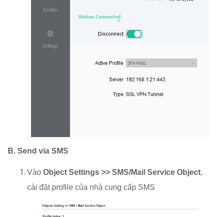
B. Send via SMS
Vào
Object Settings >> SMS/Mail Service Object
,
cài đặt profile của nhà cung cấp SMS