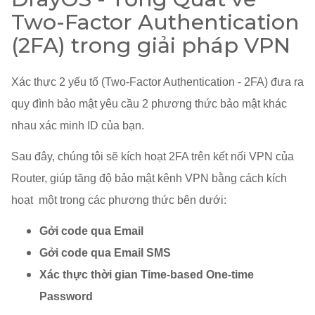
Two-Factor Authentication
(2FA) trong giải pháp VPN
Xác thực 2 yếu tố (Two-Factor Authentication - 2FA) đưa ra
quy đình bảo mật yêu cầu 2 phương thức bảo mật khác
nhau xác minh ID của bạn.
Sau đây, chúng tôi sẽ kích hoạt 2FA trên kết nối VPN của
Router, giúp tăng độ bảo mật kênh VPN bằng cách kích
hoạt một trong các phương thức bên dưới:
Gởi code qua Email
Gởi code qua Email SMS
Xác thực thời gian Time-based One-time
Password