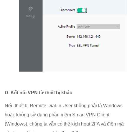
D. Kết nối VPN từ thiết bị khác
Nếu thiết bị Remote Dial-in User không phải là Windows
hoặc không sử dụng phần mềm Smart VPN Client
(Windows), chúng ta vẫn có thể kích hoạt 2FA và điền mã