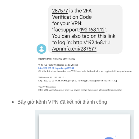
Bây giờ kênh VPN đã kết nối thành công