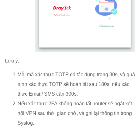
Lưu ý:
Mỗi mã xác thực TOTP có tác dụng trong 30s, và quá
trình xác thực TOTP sẽ hoàn tất sau 180s, nếu xác
thực Email/ SMS cần 300s.
Nếu xác thực 2FA không hoàn tất, router sẽ ngắt kết
nối VPN sau thời gian chờ, và ghi lại thông tin trong
Syslog.