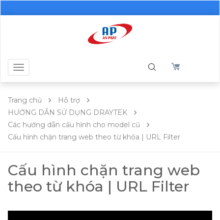
Toggle
navigation
Trang chủ
Hỗ trợ
HƯỚNG DẪN SỬ DỤNG DRAYTEK
Các hướng dẫn cấu hình cho model cũ
Cấu hình chặn trang web theo từ khóa | URL Filter
Cấu hình chặn trang web
theo từ khóa | URL Filter