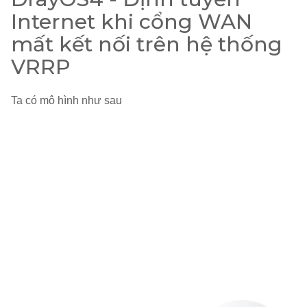
Internet khi cổng WAN
mất kết nối trên hệ thống
VRRP
Ta có mô hình như sau