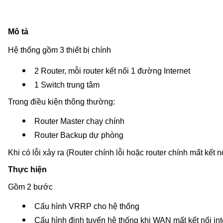
Mô tả
Hệ thống gồm 3 thiết bị chính
2 Router, mỗi router kết nối 1 đường Internet
1 Switch trung tâm
Trong điều kiện thông thường:
Router Master chạy chính
Router Backup dự phòng
Khi có lỗi xảy ra (Router chính lỗi hoặc router chính mất kết 
Thực hiện
Gồm 2 bước
Cấu hình VRRP cho hệ thống
Cấu hình định tuyến hệ thống khi WAN mất kết nối int