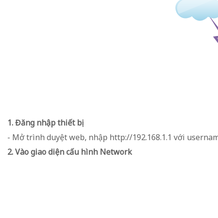
1. Đăng nhập thiết bị
- Mở trình duyệt web, nhập http://192.168.1.1 với usern
2. Vào giao diện cấu hình Network