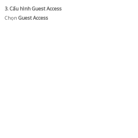
3. Cấu hình Guest Access
Chọn
Guest Access