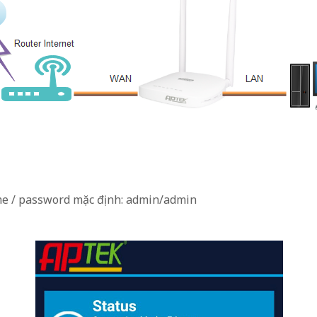
ame / password mặc định: admin/admin