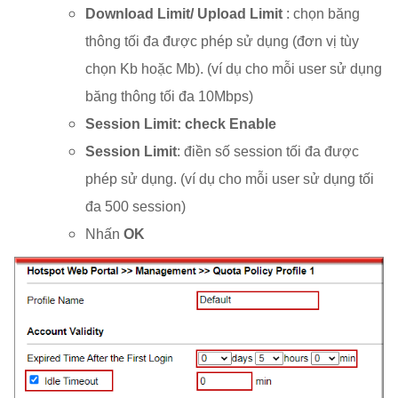
Download Limit/ Upload Limit
: chọn băng
thông tối đa được phép sử dụng (đơn vị tùy
chọn Kb hoặc Mb). (ví dụ cho mỗi user sử dụng
băng thông tối đa 10Mbps)
Session Limit: check Enable
Session Limit
: điền số session tối đa được
phép sử dụng. (ví dụ cho mỗi user sử dụng tối
đa 500 session)
Nhấn
OK