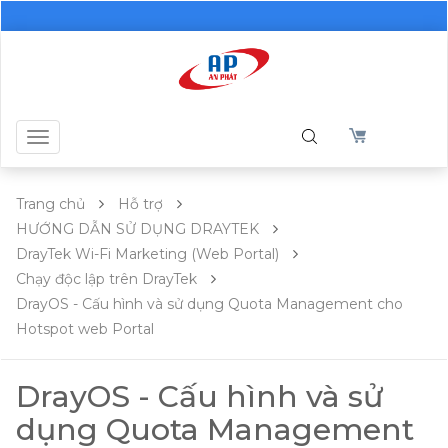
Toggle
navigation
Trang chủ
Hỗ trợ
HƯỚNG DẪN SỬ DỤNG DRAYTEK
DrayTek Wi-Fi Marketing (Web Portal)
Chạy độc lập trên DrayTek
DrayOS - Cấu hình và sử dụng Quota Management cho
Hotspot web Portal
DrayOS - Cấu hình và sử
dụng Quota Management