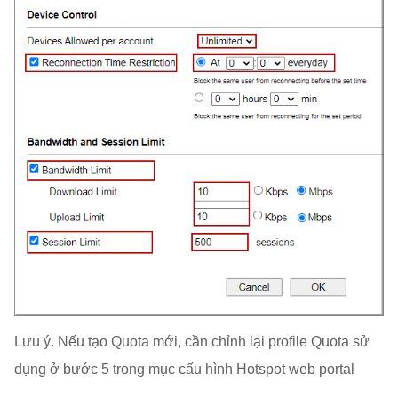
Lưu ý. Nếu tạo Quota mới, cần chỉnh lại profile Quota sử
dụng ở bước 5 trong mục cấu hình Hotspot web portal