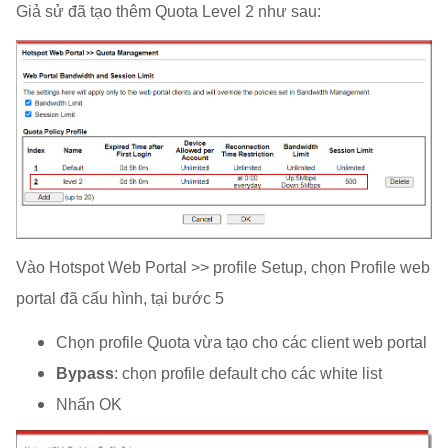
Giả sử đã tạo thêm Quota Level 2 như sau:
Vào Hotspot Web Portal >> profile Setup, chọn Profile web
portal đã cấu hình, tại bước 5
Chọn profile Quota vừa tạo cho các client web portal
Bypass
: chọn profile default cho các white list
Nhấn OK