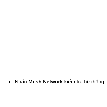
Nhấn 
Mesh Network
 kiểm tra hệ thống