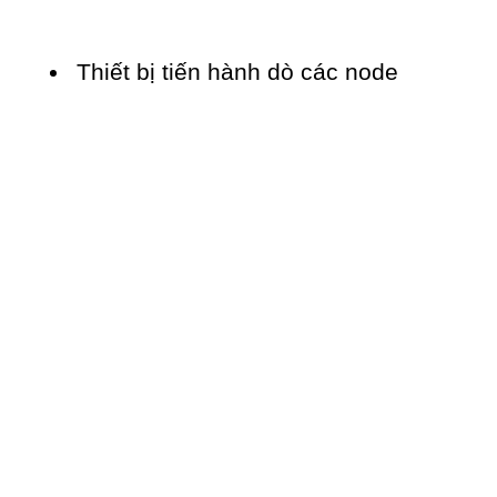
Thiết bị tiến hành dò các node