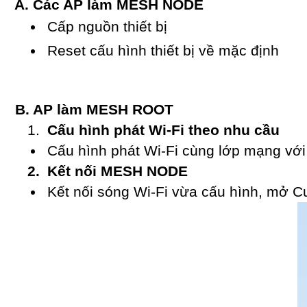
A. Các AP làm MESH NODE
Cấp nguồn thiết bị
Reset cấu hình thiết bị về mặc định
B. AP làm MESH ROOT
Cấu hình phát Wi-Fi theo nhu cầu
Cấu hình phát Wi-Fi cùng lớp mạng với 
Kết nối MESH NODE
Kết nối sóng Wi-Fi vừa cấu hình, mở 