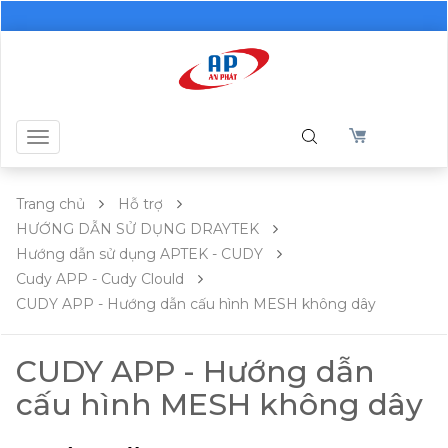
Toggle
navigation
Trang chủ
Hỗ trợ
HƯỚNG DẪN SỬ DỤNG DRAYTEK
Hướng dẫn sử dụng APTEK - CUDY
Cudy APP - Cudy Clould
CUDY APP - Hướng dẫn cấu hình MESH không dây
CUDY APP - Hướng dẫn
cấu hình MESH không dây