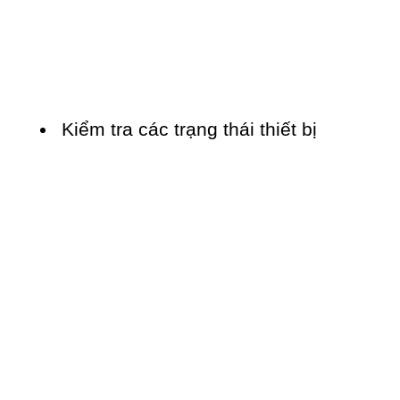
Kiểm tra các trạng thái thiết bị