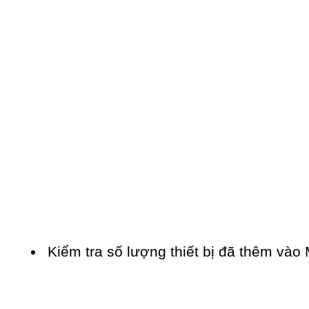
Kiểm tra số lượng thiết bị đã thêm và