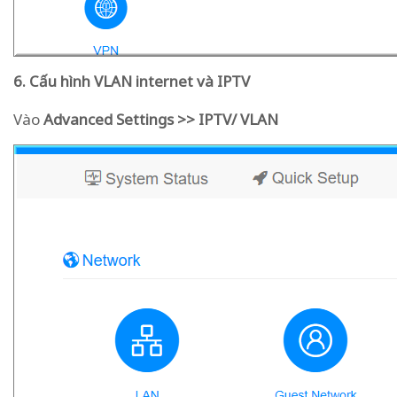
6. Cấu hình VLAN internet và IPTV
Vào
Advanced Settings >> IPTV/ VLAN