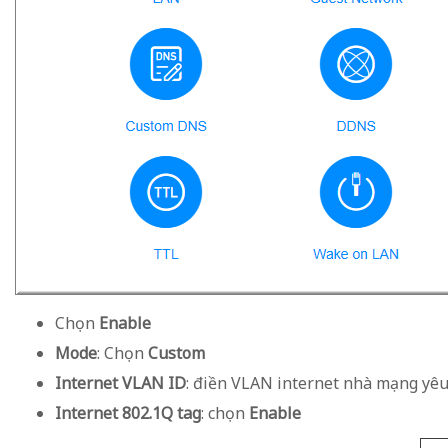
Chọn
Enable
Mode
: Chọn
Custom
Internet VLAN ID
: điền VLAN internet nhà mạng yêu
Internet 802.1Q tag
: chọn
Enable