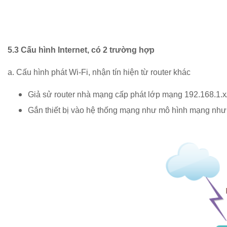
5.3 Cấu hình Internet, có 2 trường hợp
a. Cấu hình phát Wi-Fi, nhận tín hiện từ router khác
Giả sử router nhà mạng cấp phát lớp mạng 192.168.1.
Gắn thiết bị vào hệ thống mạng như mô hình mạng như