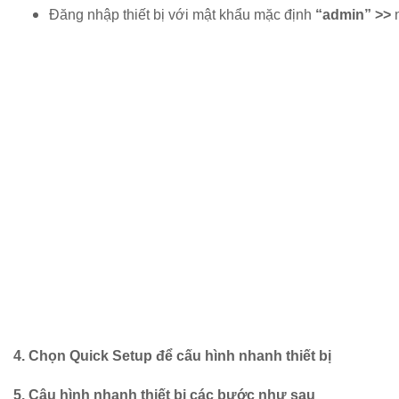
Đăng nhập thiết bị với mật khẩu mặc định
“admin” >>
4. Chọn Quick Setup để cấu hình nhanh thiết bị
5. Câu hình nhanh thiết bị các bước như sau