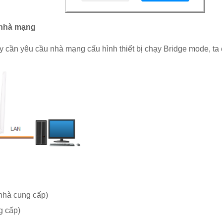
n nhà mạng
 cần yêu cầu nhà mạng cấu hình thiết bị chạy Bridge mode, ta
nhà cung cấp)
g cấp)