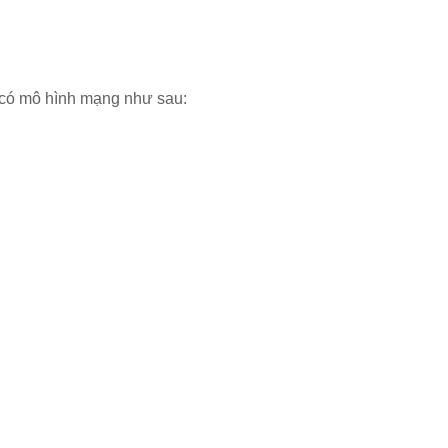
 có mô hình mạng như sau: