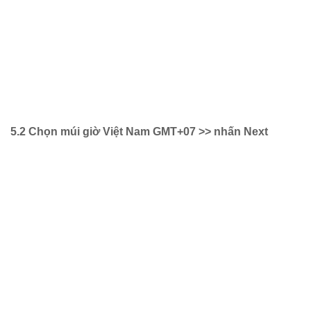
5.2 Chọn múi giờ Việt Nam GMT+07 >> nhấn Next