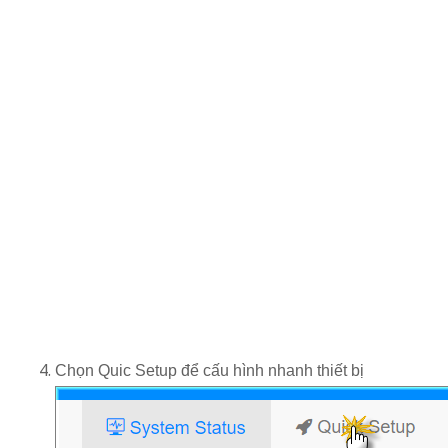
Chọn Quic Setup để cấu hình nhanh thiết bị