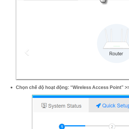
Chọn chế độ hoạt động: “Wireless Access Point” >