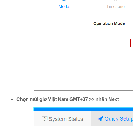
Chọn múi giờ Việt Nam GMT+07 >> nhấn Next