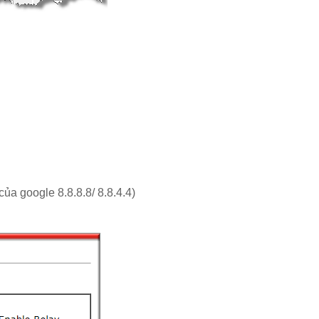
a google 8.8.8.8/ 8.8.4.4)