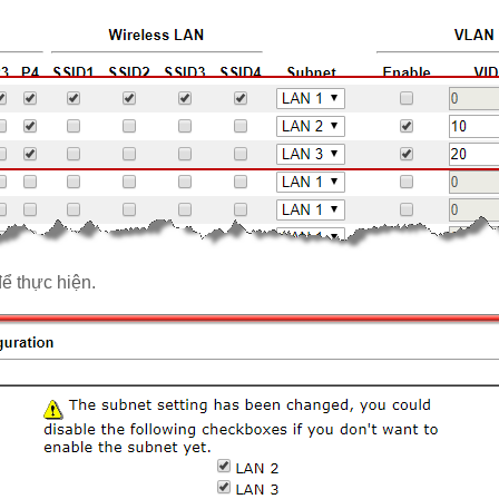
để thực hiện.