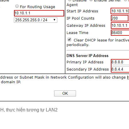
H, thực hiện tương tự LAN2