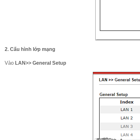
2. Cấu hình lớp mạng
Vào
LAN>> General Setup