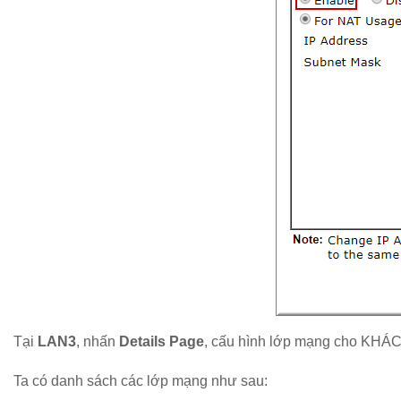
Tại
LAN3
, nhấn
Details Page
, cấu hình lớp mạng cho KHÁC
Ta có danh sách các lớp mạng như sau: