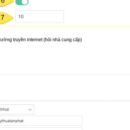
ường truyền internet (hỏi nhà cung cấp)