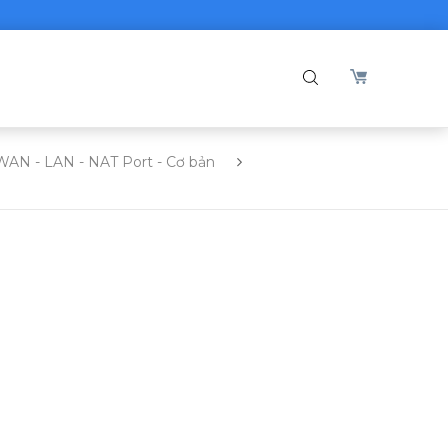
 WAN - LAN - NAT Port - Cơ bản