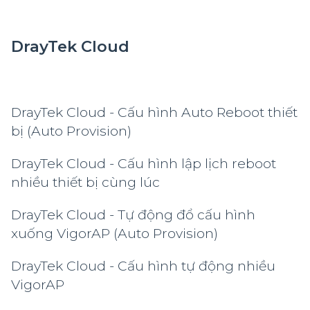
DrayTek Cloud
DrayTek Cloud - Cấu hình Auto Reboot thiết
bị (Auto Provision)
DrayTek Cloud - Cấu hình lập lịch reboot
nhiều thiết bị cùng lúc
DrayTek Cloud - Tự động đổ cấu hình
xuống VigorAP (Auto Provision)
DrayTek Cloud - Cấu hình tự động nhiều
VigorAP