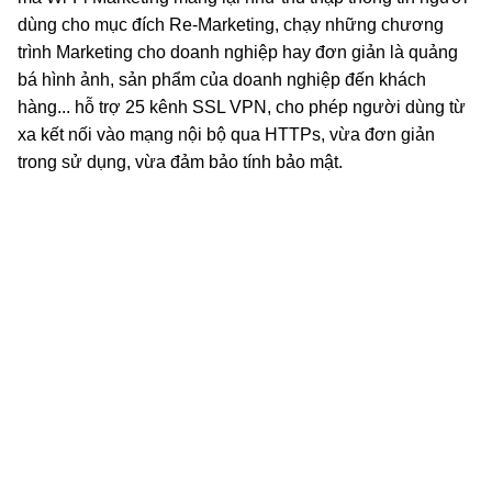
dùng cho mục đích Re-Marketing, chạy những chương
trình Marketing cho doanh nghiệp hay đơn giản là quảng
bá hình ảnh, sản phẩm của doanh nghiệp đến khách
hàng...
hỗ trợ 25 kênh SSL VPN, cho phép người dùng từ
xa kết nối vào mạng nội bộ qua HTTPs, vừa đơn giản
trong sử dụng, vừa đảm bảo tính bảo mật.