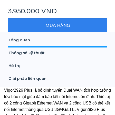
3.950.000 VND
MUA HÀNG
Tổng quan
Thông số kỹ thuật
Hỗ trợ
Giải pháp liên quan
Vigor2926 Plus là bộ định tuyến Dual WAN tích hợp tường
lửa bảo mật giúp đảm bảo kết nối Internet ổn định. Thiết bị
có 2 cổng Gigabit Ethernet WAN và 2 cổng USB có thể kết
nối Internet thông qua USB 3G/4G/LTE. Vigor2926 Plus