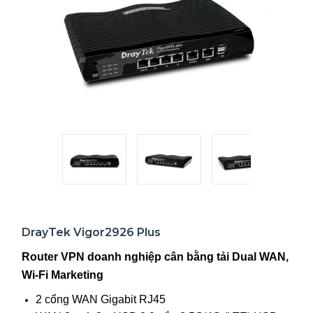
DrayTek Vigor2926 Plus
Router VPN doanh nghiệp cân bằng tải Dual WAN,
Wi-Fi Marketing
2 cổng WAN Gigabit RJ45