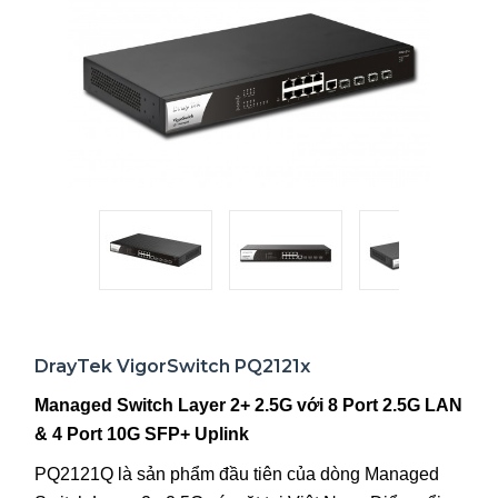
DrayTek VigorSwitch PQ2121x
Managed Switch Layer 2+ 2.5G với 8 Port 2.5G LAN
& 4 Port 10G SFP+ Uplink
PQ2121Q là sản phẩm đầu tiên của dòng Managed