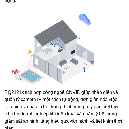
dụng.
PQ2121x tích hợp công nghệ ONVIF, giúp nhận diện và
quản lý camera IP một cách tự động, đơn giản hóa việc
cấu hình và bảo trì hệ thống. Tính năng này đặc biệt hữu
ích cho doanh nghiệp khi triển khai và quản lý hệ thống
giám sát an ninh, tăng hiệu quả vận hành và tiết kiệm thời
gian.