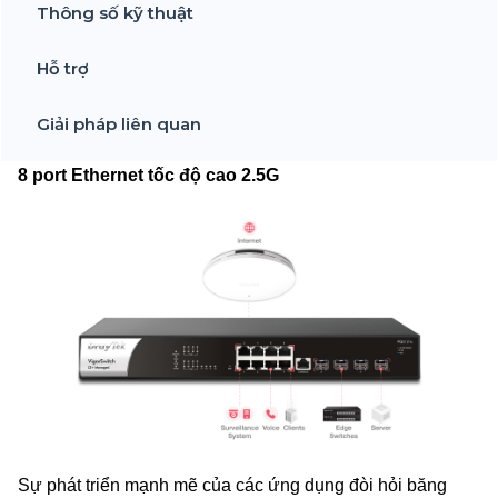
Thông số kỹ thuật
Hỗ trợ
Giải pháp liên quan
8 port Ethernet tốc độ cao 2.5G
Sự phát triển mạnh mẽ của các ứng dụng đòi hỏi băng