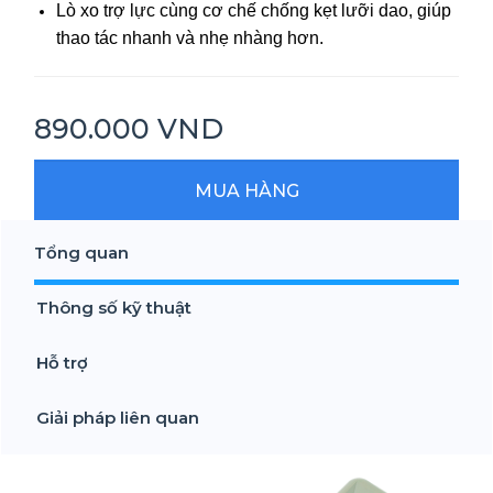
Lò xo trợ lực cùng cơ chế chống kẹt lưỡi dao, giúp
thao tác nhanh và nhẹ nhàng hơn.
890.000 VND
MUA HÀNG
Tổng quan
Thông số kỹ thuật
Hỗ trợ
Giải pháp liên quan