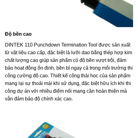
Độ bền cao
DINTEK 110 Punchdown Termination Tool được sản xuất
từ vật liệu cao cấp, đặc biệt là lưỡi dao bằng thép hợp kim
chất lượng cao giúp sản phẩm có độ bền vượt trội, đảm
bảo hoạt động ổn định, bền bỉ ngay cả trong môi trường thi
công cường độ cao. Thiết kế công thái học của sản phẩm
mang lại sự thoải mái khi sử dụng, đặc biệt hữu ích khi thi
công dự án với nhiều điểm nối mạng cần hoàn thiện mà
vẫn đảm bảo độ chính xác cao.