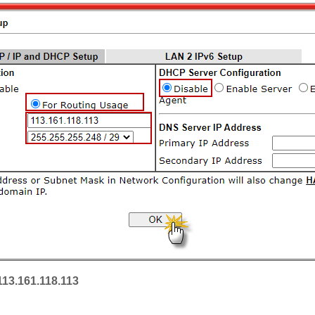
113.161.118.113