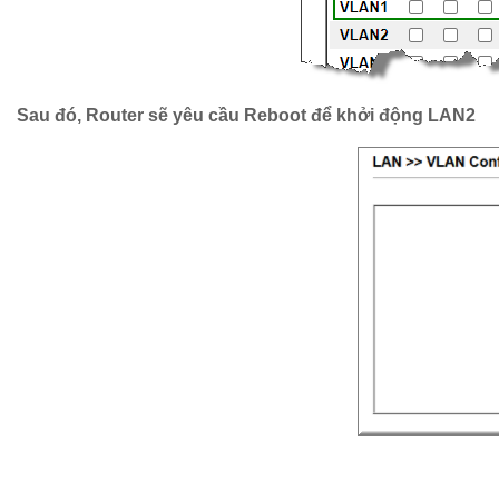
Sau đó, Router sẽ yêu cầu Reboot để khởi động LAN2