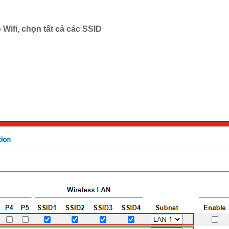
Wifi, chọn tất cả các SSID