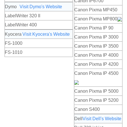
Canon iP6700
Dymo
Visit Dymo's Website
Canon Pixma MP450
LabelWriter 320 II
Canon Pixma MP800
LabelWriter 400
Canon Pixma IP 90
Kyocera
Visit Kyocera's Website
Canon Pixma IP 3000
FS-1000
Canon Pixma IP 3500
FS-1010
Canon Pixma IP 4000
Canon Pixma IP 4200
Canon Pixma IP 4500
Canon Pixma IP 5000
Canon Pixma IP 5200
Canon S400
Dell
Visit Dell's Website