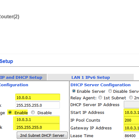
outer(2)