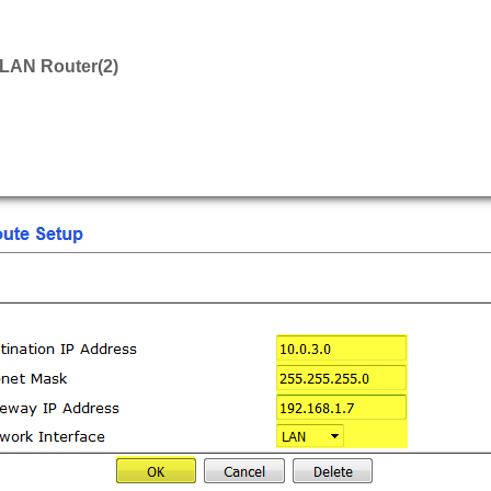
LAN Router(2)