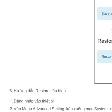
Hướng dẫn Restore cấu hình
Đăng nhập vào thiết bị
Vào Menu Advanced Setting, kéo xuống mục System >