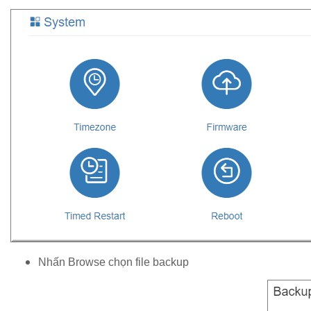
Nhấn Browse chọn file backup