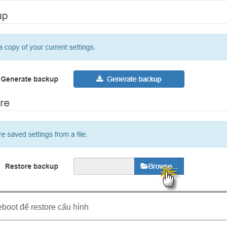
reboot để restore cấu hình