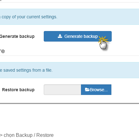
> chọn Backup / Restore