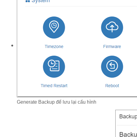
Generate Backup để lưu lại cấu hình