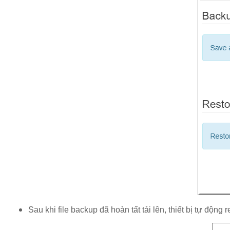
Sau khi file backup đã hoàn tất tải lên, thiết bị tự động 