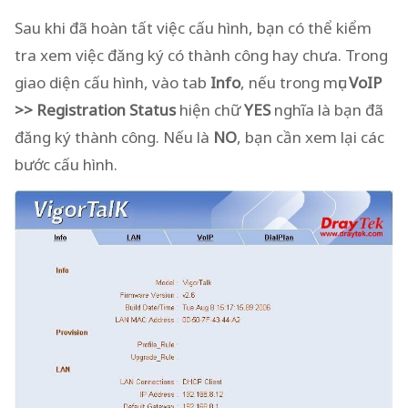
Sau khi đã hoàn tất việc cấu hình, bạn có thể kiểm
tra xem việc đăng ký có thành công hay chưa. Trong
giao diện cấu hình, vào tab
Info
, nếu trong mục
VoIP
>> Registration Status
hiện chữ
YES
nghĩa là bạn đã
đăng ký thành công. Nếu là
NO
, bạn cần xem lại các
bước cấu hình.