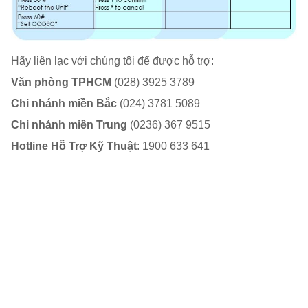
Hãy liên lạc với chúng tôi để được hỗ trợ:
Văn phòng TPHCM
(028) 3925 3789
Chi nhánh miền Bắc
(024) 3781 5089
Chi nhánh miền Trung
(0236) 367 9515
Hotline Hỗ Trợ Kỹ Thuật
: 1900 633 641