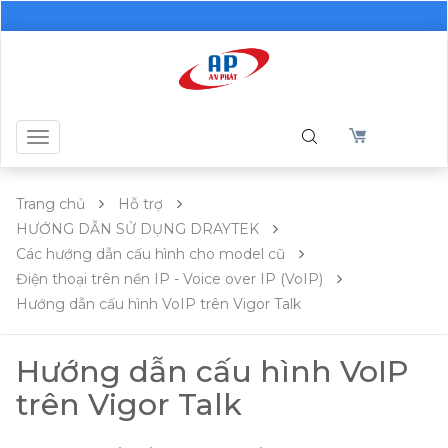
Toggle
navigation
Trang chủ
Hỗ trợ
HƯỚNG DẪN SỬ DỤNG DRAYTEK
Các hướng dẫn cấu hình cho model cũ
Điện thoại trên nền IP - Voice over IP (VoIP)
Hướng dẫn cấu hình VoIP trên Vigor Talk
Hướng dẫn cấu hình VoIP
trên Vigor Talk