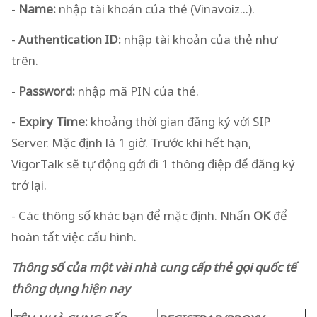
-
Name:
nhập tài khoản của thẻ (Vinavoiz...).
-
Authentication ID:
nhập tài khoản của thẻ như
trên.
-
Password:
nhập mã PIN của thẻ.
-
Expiry Time:
khoảng thời gian đăng ký với SIP
Server. Mặc định là 1 giờ. Trước khi hết hạn,
VigorTalk sẽ tự động gởi đi 1 thông điệp để đăng ký
trở lại.
- Các thông số khác bạn để mặc định. Nhấn
OK
để
hoàn tất việc cấu hình.
Thông số của một vài nhà cung cấp thẻ gọi quốc tế
thông dụng hiện nay