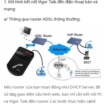
1. Mô hình kết nối Vigor Talk đến điện thoại bàn và
mạng:
a/ Thông qua router ADSL thông thường:
Nếu router của bạn hoạt động như DHCP Server, để
sử dụng giao diện cấu hình web, bạn chỉ cần kết nối PC
và Vigor Talk đến router. Các bước thực hiện cụ thể