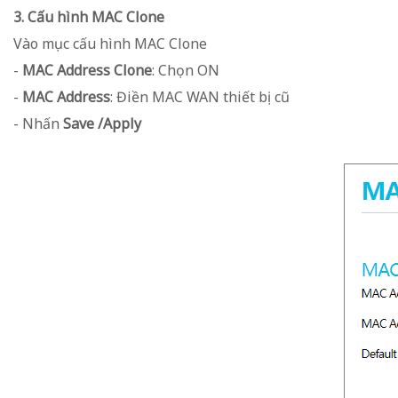
3. Cấu hình MAC Clone
Vào mục cấu hình MAC Clone
-
MAC Address Clone
: Chọn ON
-
MAC Address
: Điền MAC WAN thiết bị cũ
- Nhấn
Save /Apply