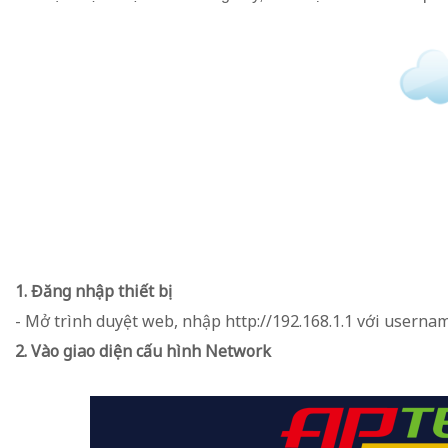
1. Đăng nhập thiết bị
- Mở trình duyệt web, nhập http://192.168.1.1 với usern
2. Vào giao diện cấu hình Network