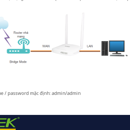
ame / password mặc định: admin/admin