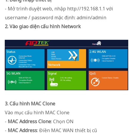
- Mở trình duyệt web, nhập http://192.168.1.1 với
username / password mặc định: admin/admin
2. Vào giao diện cấu hình Network
3. Cấu hình MAC Clone
Vào mục cấu hình MAC Clone
-
MAC Address Clone
: Chọn ON
-
MAC Address
: Điền MAC WAN thiết bị cũ