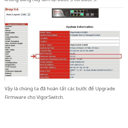
Vậy là chúng ta đã hoàn tất các bước để Upgrade
Firmware cho VigorSwitch.