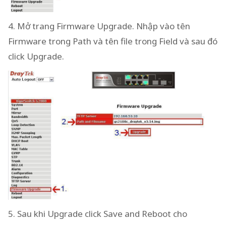
4. Mở trang Firmware Upgrade. Nhập vào tên
Firmware trong Path và tên file trong Field và sau đó
click Upgrade.
5. Sau khi Upgrade click Save and Reboot cho