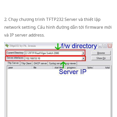
2. Chạy chương trình TFTP232 Server và thiết lập
network setting. Cấu hình đường dẫn tới firmware mới
và IP server address.