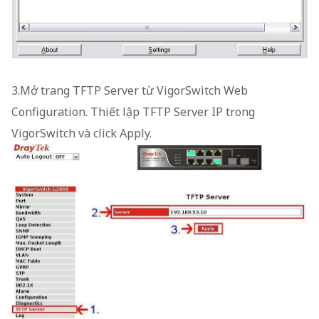
3.Mở trang TFTP Server từ VigorSwitch Web
Configuration. Thiết lập TFTP Server IP trong
VigorSwitch và click Apply.