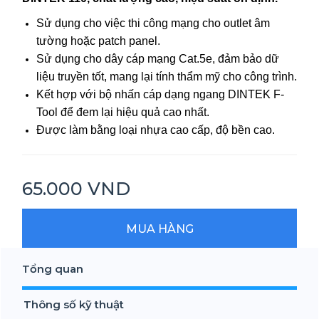
Sử dụng cho việc thi công mạng cho outlet âm
tường hoặc patch panel.
Sử dụng cho dây cáp mạng Cat.5e, đảm bảo dữ
liệu truyền tốt, mang lại tính thẩm mỹ cho công trình.
Kết hợp với bộ nhấn cáp dạng ngang DINTEK F-
Tool để đem lại hiệu quả cao nhất.
Được làm bằng loại nhựa cao cấp, độ bền cao.
65.000 VND
MUA HÀNG
Tổng quan
Thông số kỹ thuật