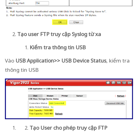
Tạo user FTP truy cập Syslog từ xa
Kiểm tra thông tin USB
Vào
USB Application>> USB Device Status
, kiểm tra
thông tin USB
Tạo User cho phép truy cập FTP