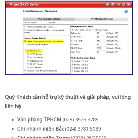
Quý Khách cần hỗ trợ kỹ thuật và giải pháp, vui lòng
liên hệ
Văn phòng TPHCM
(028) 3925 3789
Chi nhánh miền Bắc
(024) 3781 5089