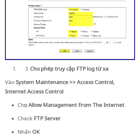
Cho phép truy cập FTP log từ xa
Vào
System Maintenance >> Access Control,
Internet Access Control
Chọn
Allow Management From The Internet
Check
FTP Server
Nhấn
OK