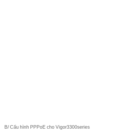
B/ Cấu hình PPPoE cho Vigor3300series