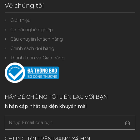
Về chúng tôi
Giới thiệu
Cơ hội nghề nghiệp
Câu chuyện khách hàng
Chính sách đổi hàng
Thanh toán và Giao hàng
HÃY ĐỂ CHÚNG TÔI LIÊN LẠC VỚI BẠN
Nhận cập nhật sự kiện khuyến mãi
CHÚNG TÔI TRÊN MẠNG XÃ HỘI