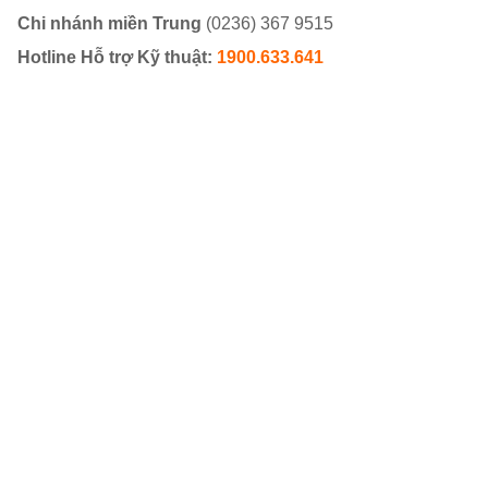
Chi nhánh miền Trung
(0236) 367 9515
Hotline Hỗ trợ Kỹ thuật:
1900.633.641