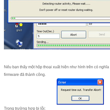
Nếu bạn thấy một hộp thoại xuất hiện như hình trên có nghĩa 
firmware đã thành công.
Trong trường hợp bị lỗi: