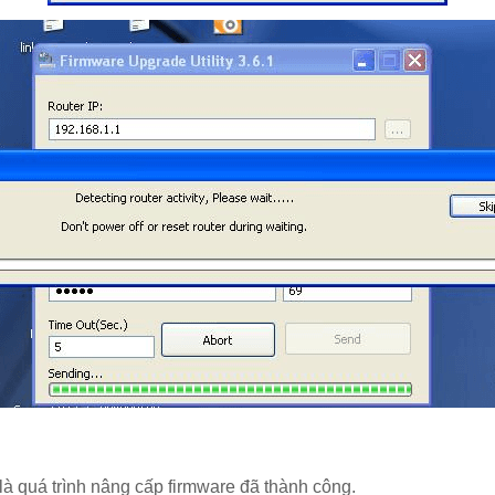
là quá trình nâng cấp firmware đã thành công.