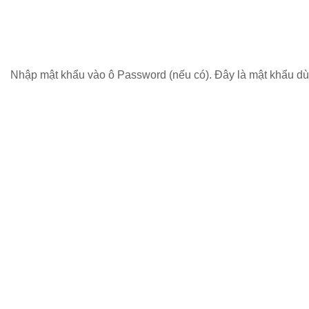
Nhập mật khẩu vào ô Password (nếu có). Đây là mật khẩu dùn