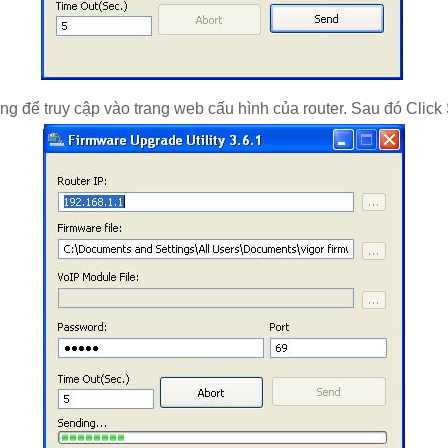
g để truy cập vào trang web cấu hình của router. Sau đó Click