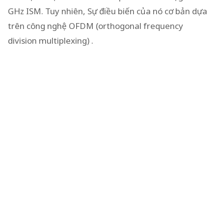
GHz ISM. Tuy nhiên, Sự điều biến của nó cơ bản dựa
trên công nghệ OFDM (orthogonal frequency
division multiplexing) .