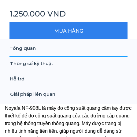
1.250.000 VND
MUA HÀNG
Tổng quan
Thông số kỹ thuật
Hỗ trợ
Giải pháp liên quan
Noyafa NF-908L là máy đo công suất quang cầm tay được
thiết kế để đo công suất quang của các đường cáp quang
trong hệ thống truyền thông quang. Máy được trang bị
nhiều tính năng tiên tiến, giúp người dùng dễ dàng sử