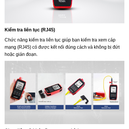
Kiểm tra liên tục (RJ45)
Chức năng kiểm tra liên tục giúp bạn kiểm tra xem cáp
mạng (RJ45) có được kết nối đúng cách và không bị đứt
hoặc gián đoạn.