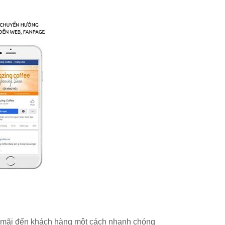
ến mãi đến khách hàng một cách nhanh chóng