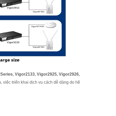
Series,
Vigor2133, Vigor2925, Vigor2926,
việc triển khai dịch vụ cách dễ dàng do hệ