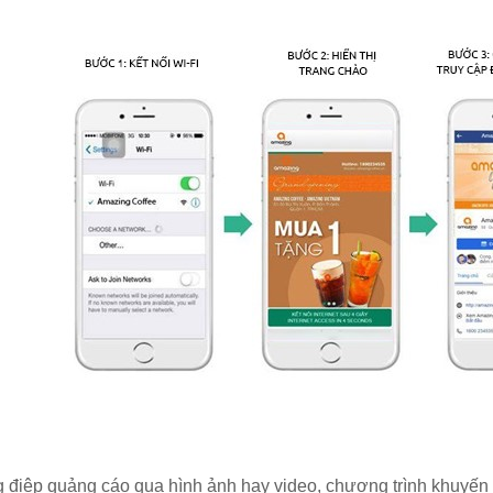
ng điệp quảng cáo qua hình ảnh hay video, chương trình khuy