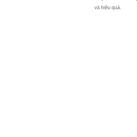
và hiệu quả.