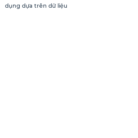
dụng dựa trên dữ liệu