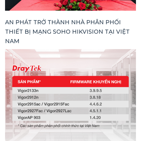
AN PHÁT TRỞ THÀNH NHÀ PHÂN PHỐI
THIẾT BỊ MẠNG SOHO HIKVISION TẠI VIỆT
NAM