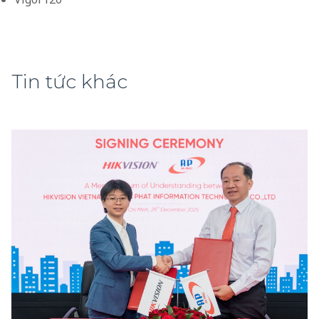
Tin tức khác