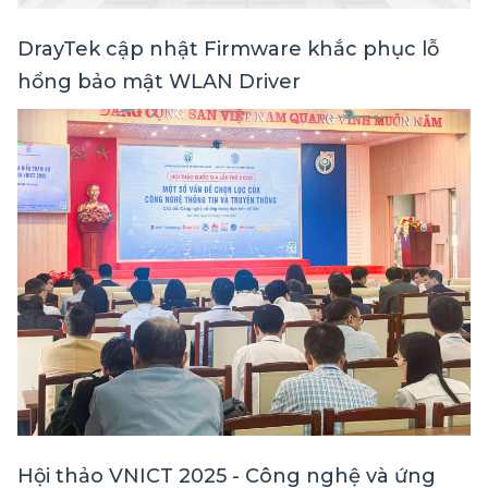
DrayTek cập nhật Firmware khắc phục lỗ
hổng bảo mật WLAN Driver
Hội thảo VNICT 2025 - Công nghệ và ứng