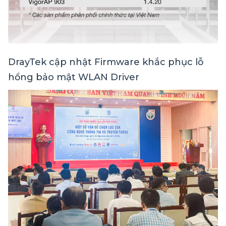
DrayTek cập nhật Firmware khắc phục lỗ
hổng bảo mật WLAN Driver