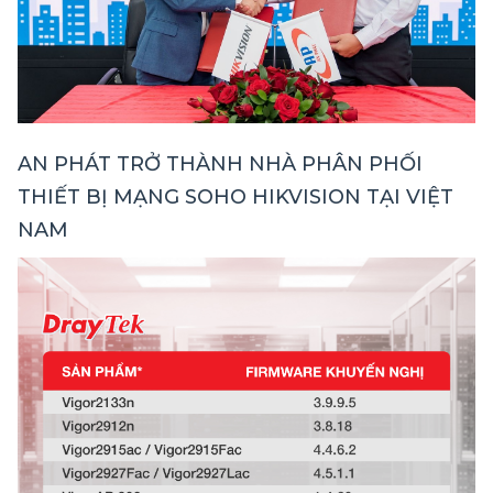
AN PHÁT TRỞ THÀNH NHÀ PHÂN PHỐI
THIẾT BỊ MẠNG SOHO HIKVISION TẠI VIỆT
NAM