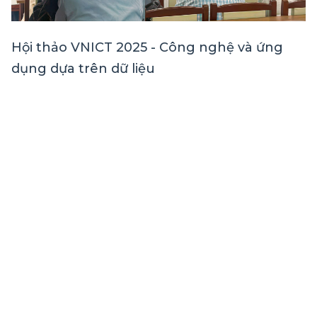
Hội thảo VNICT 2025 - Công nghệ và ứng
dụng dựa trên dữ liệu