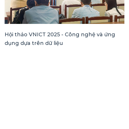
Hội thảo VNICT 2025 - Công nghệ và ứng
dụng dựa trên dữ liệu