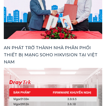
AN PHÁT TRỞ THÀNH NHÀ PHÂN PHỐI
THIẾT BỊ MẠNG SOHO HIKVISION TẠI VIỆT
NAM