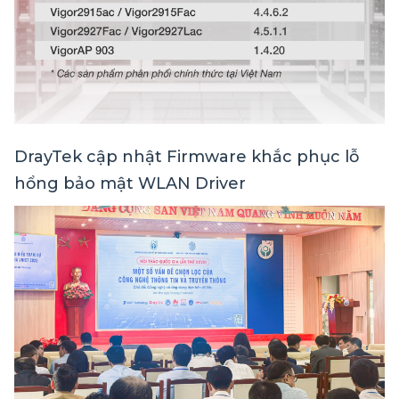
DrayTek cập nhật Firmware khắc phục lỗ
hổng bảo mật WLAN Driver