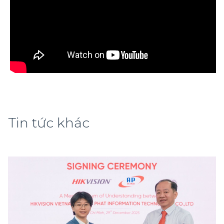
Tin tức khác