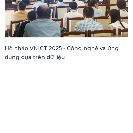
Hội thảo VNICT 2025 - Công nghệ và ứng
dụng dựa trên dữ liệu