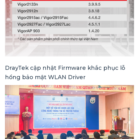
DrayTek cập nhật Firmware khắc phục lỗ
hổng bảo mật WLAN Driver