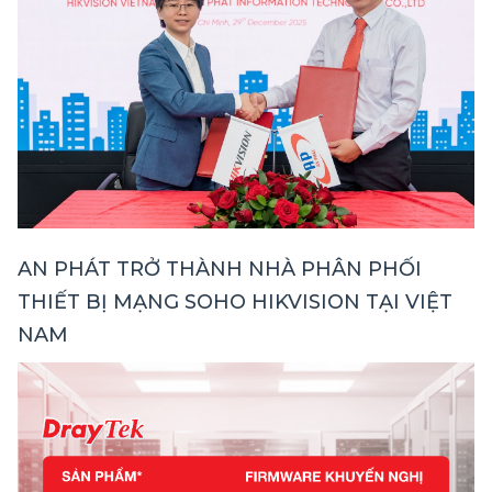
AN PHÁT TRỞ THÀNH NHÀ PHÂN PHỐI
THIẾT BỊ MẠNG SOHO HIKVISION TẠI VIỆT
NAM