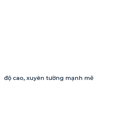
độ cao, xuyên tường mạnh mẽ