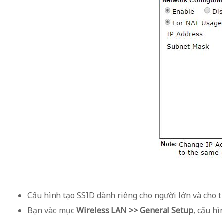
Cấu hình tạo SSID dành riêng cho người lớn và cho t
Bạn vào mục
Wireless LAN >> General Setup
, cấu h