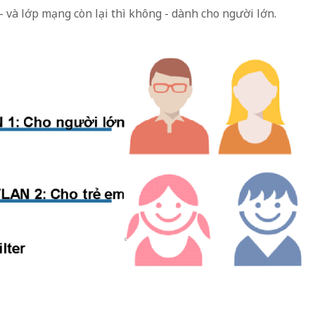
 và lớp mạng còn lại thì không - dành cho người lớn.