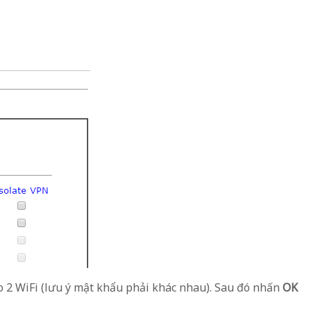
 2 WiFi (lưu ý mật khẩu phải khác nhau). Sau đó nhấn
OK