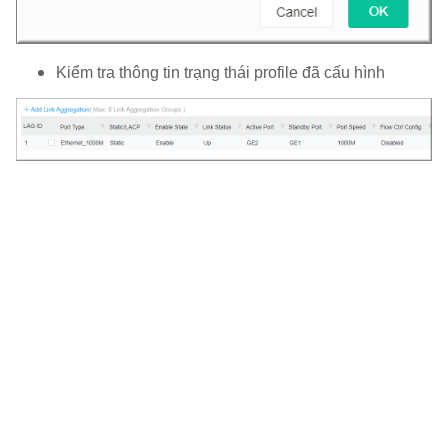
Kiểm tra thông tin trạng thái profile đã cấu hình