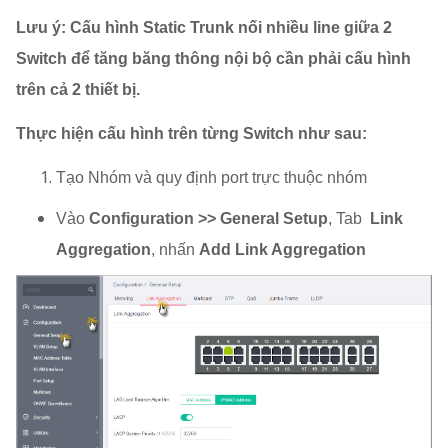
Lưu ý: Cấu hình Static Trunk nối nhiều line giữa 2
Switch để tăng băng thông nội bộ cần phải cấu hình
trên cả 2 thiết bị.
Thực hiện cấu hình trên từng Switch như sau:
Tạo Nhóm và quy định port trực thuộc nhóm
Vào
Configuration >> General Setup
, Tab
Link
Aggregation
, nhấn
Add Link Aggregation