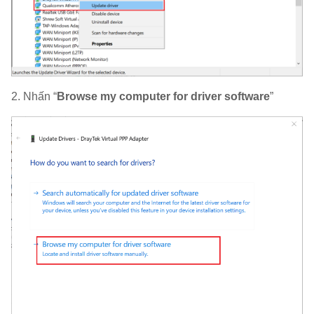
2. Nhấn “
Browse my computer for driver software
”