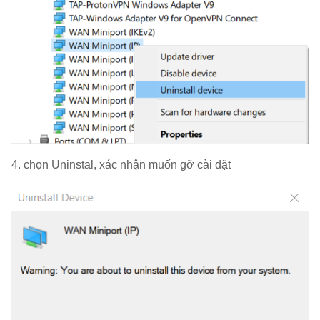
4. chọn Uninstal, xác nhận muốn gỡ cài đặt