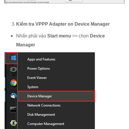
Kiểm tra VPPP Adapter on Device Manager
Nhấn phải vào
Start menu
>> chọn
Device
Manager