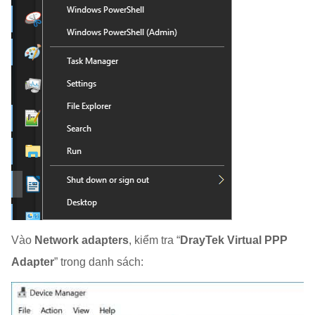
Vào
Network adapters
, kiểm tra “
DrayTek Virtual PPP
Adapter
” trong danh sách: