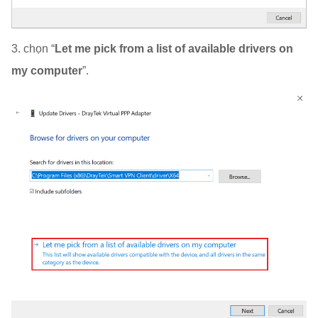
3. chọn “
Let me pick from a list of available drivers on
my computer
”.