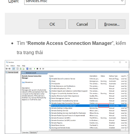
Tìm “
Remote Access Connection Manager
”, kiểm
tra trạng thái