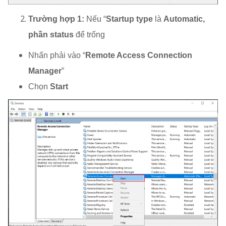
Trường hợp 1:
Nếu “
Startup type
là
Automatic,
phần status
để trống
Nhấn phải vào “
Remote Access Connection
Manager
”
Chọn
Start