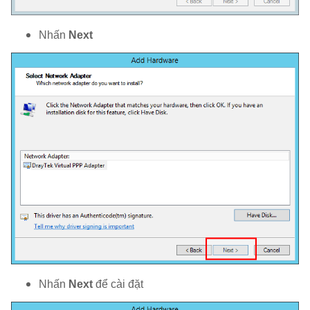
Nhấn
Next
Nhấn
Next
để cài đặt