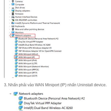
3. Nhấn phải vào WAN Miniport (IP) nhấn Uninstall device.