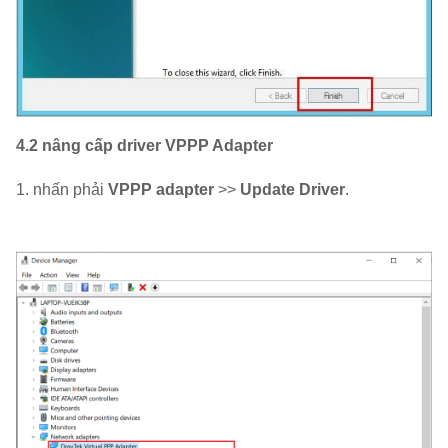
4.2 nâng cấp driver VPPP Adapter
1. nhấn phải
VPPP adapter
>>
Update Driver
.