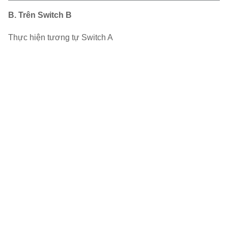
B. Trên Switch B
Thực hiện tương tự Switch A