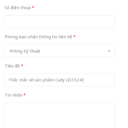
Số điện thoại
Phòng ban nhận thông tin liên hệ
Phòng Kỹ thuật
Tiêu đề
Tin nhắn