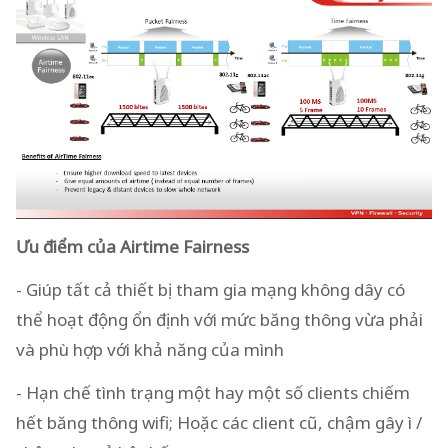
Ưu điểm của Airtime Fairness
- Giúp tất cả thiết bị tham gia mạng không dây có
thể hoạt động ổn định với mức băng thông vừa phải
và phù hợp với khả năng của mình
- Hạn chế tình trạng một hay một số clients chiếm
hết băng thông wifi; Hoặc các client cũ, chậm gây ì /