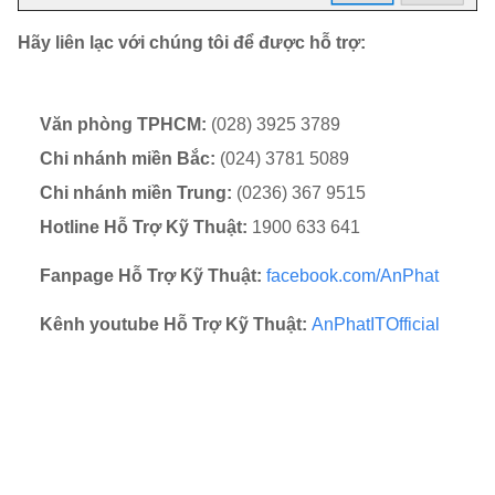
Hãy liên lạc với chúng tôi để được hỗ trợ:
Văn phòng TPHCM:
(028) 3925 3789
Chi nhánh miền Bắc:
(024) 3781 5089
Chi nhánh miền Trung:
(0236) 367 9515
Hotline Hỗ Trợ Kỹ Thuật:
1900 633 641
Fanpage Hỗ Trợ Kỹ Thuật:
facebook.com/AnPhat
Kênh youtube Hỗ Trợ Kỹ Thuật:
AnPhatITOfficial