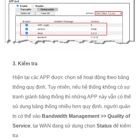
3. Kiểm tra
Hiện tại các APP được chọn sẽ hoạt động theo băng
thông quy định. Tuy nhiên, nếu hệ thống không có sự
tranh giành băng thông thì những APP này vẫn có thể
sử dụng băng thông nhiều hơn quy định. người quản
trị có thể vào
Bandwidth Management >> Quality of
Service
, tại WAN đang sử dụng chọn
Status
để kiểm
tra