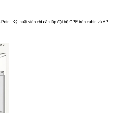
Point. Kỹ thuật viên chỉ cần lắp đặt bộ CPE trên cabin và AP