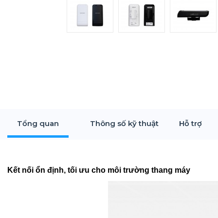
Tổng quan
Thông số kỹ thuật
Hỗ trợ
Kết nối ổn định, tối ưu cho môi trường thang máy