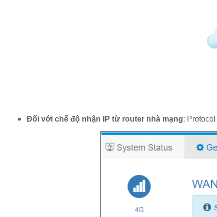
Đối với chế độ nhận IP từ router nhà mạng
: Protocol