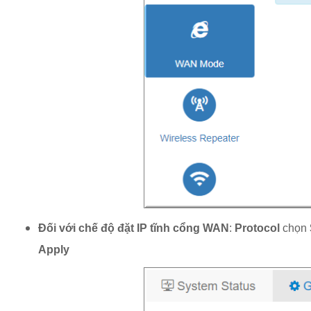
Đối với chế độ đặt IP tĩnh cổng WAN
:
Protocol
chọn
Apply