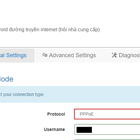
word đường truyền internet (hỏi nhà cung cấp)