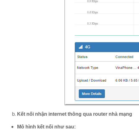
Kết nối nhận internet thông qua router nhà mạng
Mô hình kết nối như sau: