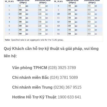
Quý Khách cần hỗ trợ kỹ thuật và giải pháp, vui lòng
liên hệ:
Văn phòng TPHCM
(028) 3925 3789
Chi nhánh miền Bắc
(024) 3781 5089
Chi nhánh miền Trung
(0236) 367 9515
Hotline Hỗ Trợ Kỹ Thuật
: 1900 633 641