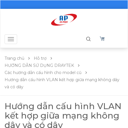
Toggle
navigation
Trang chủ
Hỗ trợ
HƯỚNG DẪN SỬ DỤNG DRAYTEK
Các hướng dẫn cấu hình cho model cũ
Hướng dẫn cấu hình VLAN kết hợp giữa mạng không dây
và có dây
Hướng dẫn cấu hình VLAN
kết hợp giữa mạng không
dây và có dây