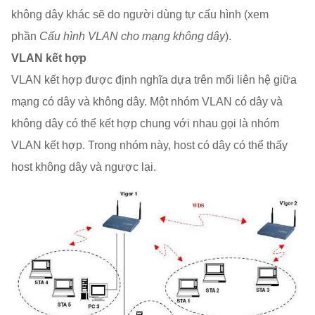
không dây khác sẽ do người dùng tự cấu hình (xem
phần
Cấu hình VLAN cho mạng không dây
).
VLAN kết hợp
VLAN kết hợp được định nghĩa dựa trên mối liên hệ giữa
mạng có dây và không dây. Một nhóm VLAN có dây và
không dây có thể kết hợp chung với nhau gọi là nhóm
VLAN kết hợp. Trong nhóm này, host có dây có thể thấy
host không dây và ngược lại.