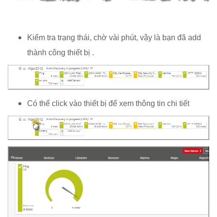
Kiểm tra trạng thái, chờ vài phút, vậy là bạn đã add
thành công thiết bị .
Có thể click vào thiết bị để xem thông tin chi tiết