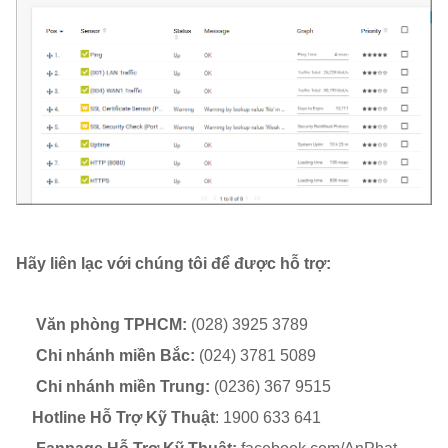
Hãy liên lạc với chúng tôi để được hỗ trợ:
Văn phòng TPHCM:
(028) 3925 3789
Chi nhánh miền Bắc:
(024) 3781 5089
Chi nhánh miền Trung:
(0236) 367 9515
Hotline Hỗ Trợ Kỹ Thuật
: 1900 633 641