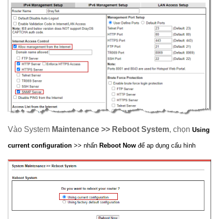
Vào System
Maintenance >> Reboot System
, chọn
Using
current configuration
>> nhấn
Reboot Now
để ap dụng cấu hình